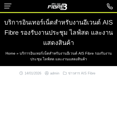
Skip
to
content
บริการอินเทอร์เน็ตสำหรับงานอีเวนต์ AIS
Fibre รองรับงานประชุม ไลฟ์สด และงาน
แสดงสินค้า
Home
»
บริการอินเทอร์เน็ตสำหรับงานอีเวนต์ AIS Fibre รองรับงาน
ประชุม ไลฟ์สด และงานแสดงสินค้า
14/01/2026
admin
ข่าวสาร AIS Fibre