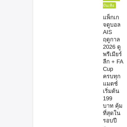
บันเทิง
แพ็กเก
จดูบอล
AIS
ฤดูกาล
2026 ดู
พรีเมียร์
ลีก + FA
Cup
ครบทุก
แมตช์
เริ่มต้น
199
บาท คุ้ม
ที่สุดใน
รอบปี