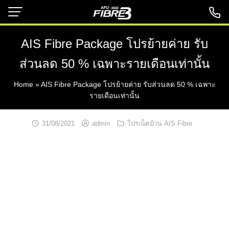
Skip
to
content
AIS Fibre Package โปรย้ายค่าย รับ
ส่วนลด 50 % เฉพาะรายเดือนเท่านั้น
Home
»
AIS Fibre Package โปรย้ายค่าย รับส่วนลด 50 % เฉพาะ
รายเดือนเท่านั้น
31/08/2021
admin
โปรเน็ตบ้าน AIS Fibre